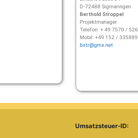
D-72488 Sigmaringen
Berthold Stroppel
Projektmanager
Telefon: + 49 7570 / 526
Mobil: +49 152 / 33588
bstr@gmx.net
:
Umsatzsteuer-ID: