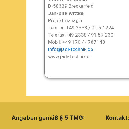
D-58339 Breckerfeld
Jan-Dirk Wittke
Projektmanager
Telefon +49 2338 / 91 57 224
Telefax +49 2338 / 91 57 230
Mobil: +49 170 / 4787148
info@jadi-technik.de
www.jadi-technik.de
Angaben gemäß § 5 TMG:
Kontakt