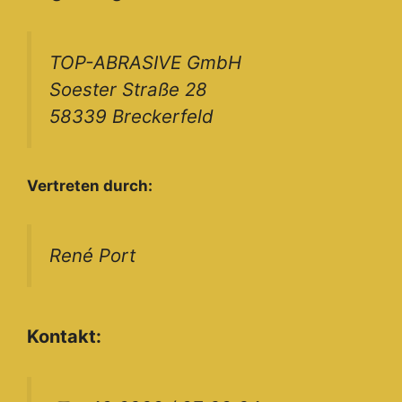
TOP-ABRASIVE GmbH
Soester Straße 28
58339 Breckerfeld
Vertreten durch:
René Port
Kontakt: