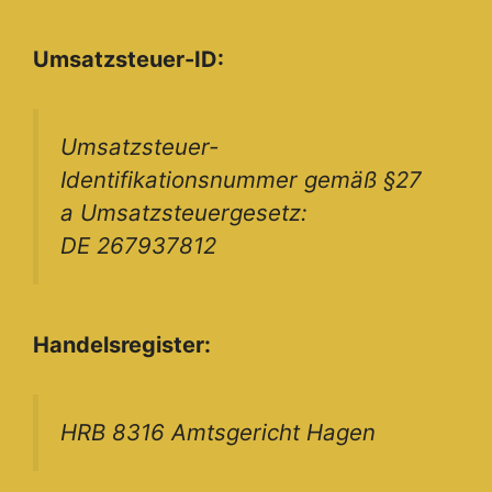
Umsatzsteuer-ID:
Umsatzsteuer-
Identifikationsnummer gemäß §27
a Umsatzsteuergesetz:
DE 267937812
Handelsregister:
HRB 8316 Amtsgericht Hagen