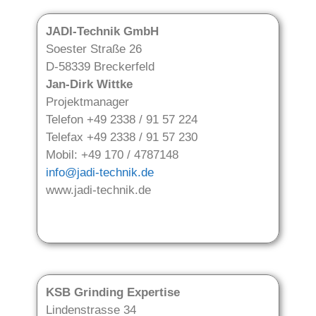
JADI-Technik GmbH
Soester Straße 26
D-58339 Breckerfeld
Jan-Dirk Wittke
Projektmanager
Telefon +49 2338 / 91 57 224
Telefax +49 2338 / 91 57 230
Mobil: +49 170 / 4787148
info@jadi-technik.de
www.jadi-technik.de
KSB Grinding Expertise
Lindenstrasse 34