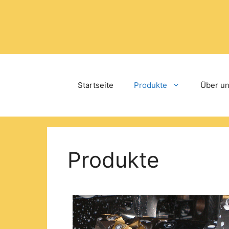
Startseite
Produkte
Über u
Produkte