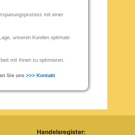
Zerspanungsprozess mit einer
 Lage, unseren Kunden optimale
eit mit Ihnen zu optimieren.
ben Sie uns
>>> Kontakt
Handelsregister: