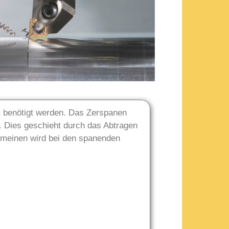
t benötigt werden. Das Zerspanen
 Dies geschieht durch das Abtragen
emeinen wird bei den spanenden