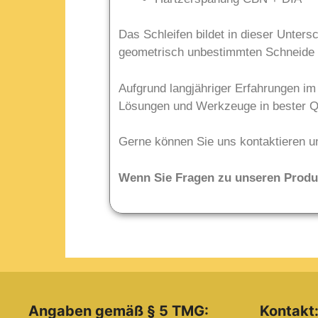
Das Schleifen bildet in dieser Unter
geometrisch unbestimmten Schneide 
Aufgrund langjähriger Erfahrungen im
Lösungen und Werkzeuge in bester Qu
Gerne können Sie uns kontaktieren u
Wenn Sie Fragen zu unseren Produk
Angaben gemäß § 5 TMG:
Kontakt